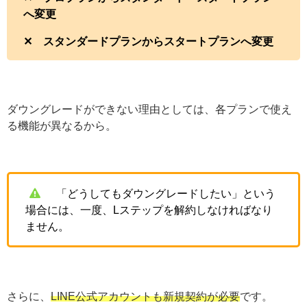
へ変更
✕ スタンダードプランからスタートプランへ変更
ダウングレードができない理由としては、各プランで使え
る機能が異なるから。
「どうしてもダウングレードしたい」という
場合には、一度、Lステップを解約しなければなり
ません。
さらに、
LINE公式アカウントも新規契約が必要
です。