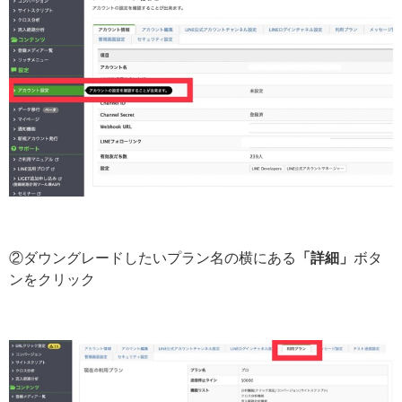
②ダウングレードしたいプラン名の横にある
「詳細」
ボタ
ンをクリック