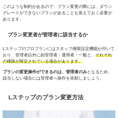
このような制約があるので、プラン変更の際には、ダウン
グレードができないプランがあることも覚えておく必要が
あります。
プラン変更者が管理者に該当するか
Lステップのプロプランにはスタッフ権限設定機能が付いて
おり、管理者以外に副管理者・運用者・一般と、
それぞれ
の権限が限定されている場合があります。
プランの変更操作ができるのは、管理者のみ
となるため、
該当しない場合には管理者へ操作を依頼しましょう。
Lステップのプラン変更方法