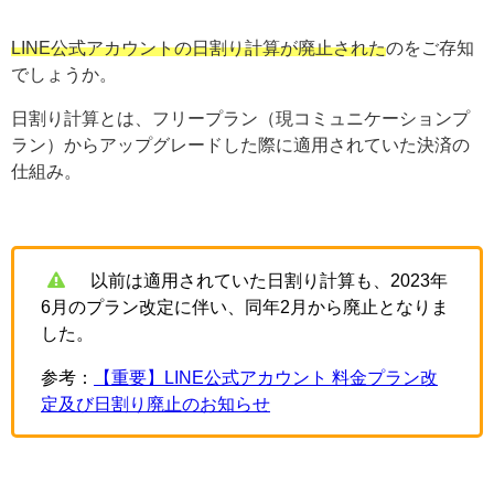
LINE公式アカウントの日割り計算が廃止された
のをご存知
でしょうか。
日割り計算とは、フリープラン（現コミュニケーションプ
ラン）からアップグレードした際に適用されていた決済の
仕組み。
以前は適用されていた日割り計算も、2023年
6月のプラン改定に伴い、同年2月から廃止となりま
した。
参考：
【重要】LINE公式アカウント 料金プラン改
定及び日割り廃止のお知らせ