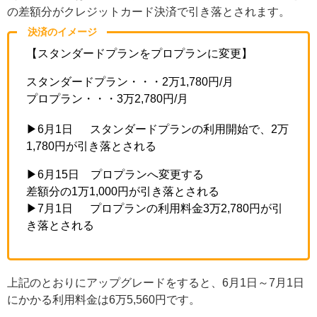
の差額分がクレジットカード決済で引き落とされます。
決済のイメージ
【スタンダードプランをプロプランに変更】
スタンダードプラン・・・2万1,780円/月
プロプラン・・・3万2,780円/月
▶6月1日 スタンダードプランの利用開始で、2万
1,780円が引き落とされる
▶6月15日 プロプランへ変更する
差額分の1万1,000円が引き落とされる
▶7月1日 プロプランの利用料金3万2,780円が引
き落とされる
上記のとおりにアップグレードをすると、6月1日～7月1日
にかかる利用料金は6万5,560円です。