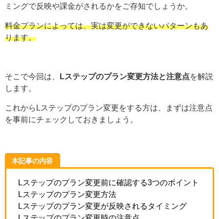
ミングで反映や課金がされるかをご存知でしょうか。
料金プランによっては、実は変更ができないパターンもあ
ります。
そこで今回は、
Lステップのプラン変更方法と注意点
を解説
します。
これからLステップのプラン変更をする方は、まずは注意点
を事前にチェックしておきましょう。
本記事の内容
Lステップのプラン変更前に確認する3つのポイント
Lステップのプラン変更方法
Lステップのプラン変更が反映されるタイミング
Lステップのプラン変更時の注意点