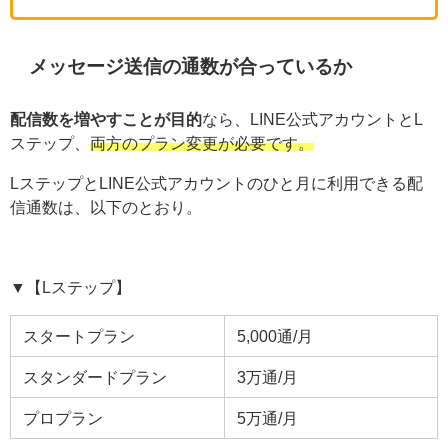
メッセージ送信の通数が合っているか
配信数を増やすことが目的
なら、LINE公式アカウントとL
ステップ、
両方のプラン変更が必要です。
LステップとLINE公式アカウントのひと月に利用できる配
信通数は、以下のとおり。
▼【Lステップ】
スタートプラン
5,000通/月
スタンダードプラン
3万通/月
プロプラン
5万通/月