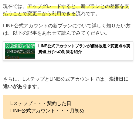
現在では、
アップグレードすると、新プランとの差額を支
払うことで変更日から利用できる
流れです。
LINE公式アカウントの新プランについて詳しく知りたい方
は、以下の記事をあわせて読んでみてください。
LINE公式アカウントプランが価格改定？変更点や実
質値上げへの対策を紹介
LINE公式アカウン
ト
さらに、LステップとLINE公式アカウントでは、
決済日に
違いがあります
。
Lステップ・・・契約した日
LINE公式アカウント・・・月初め