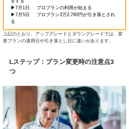
をする
▶7月1日 プロプランの利用が始まる
▶7月5日 プロプラン3万2,780円が引き落とされ
る
上記のとおり、アップグレードとダウングレードでは、変
更プランの適用日や引き落とし日に違いがあります。
Lステップ：プラン変更時の注意点3
つ