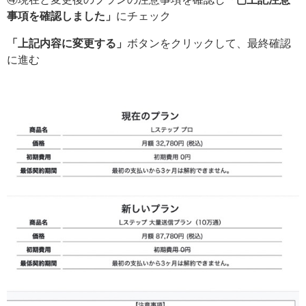
事項を確認しました」
にチェック
「上記内容に変更する」
ボタンをクリックして、最終確認
に進む