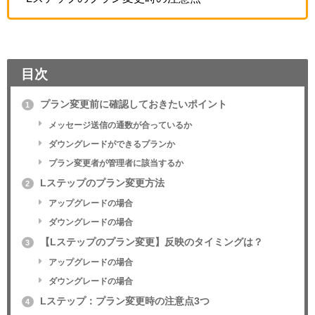
目次
プラン変更前に確認しておきたいポイント
1
メッセージ送信の通数が合っているか
ダウングレードができるプランか
プラン変更者が管理者に該当するか
Lステップのプラン変更方法
2
アップグレードの場合
ダウングレードの場合
【Lステップのプラン変更】反映のタイミングは？
3
アップグレードの場合
ダウングレードの場合
Lステップ：プラン変更時の注意点3つ
4