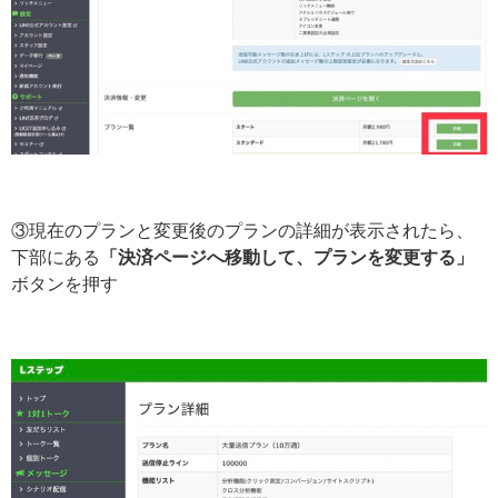
③現在のプランと変更後のプランの詳細が表示されたら、
下部にある
「決済ページへ移動して、プランを変更する」
ボタンを押す