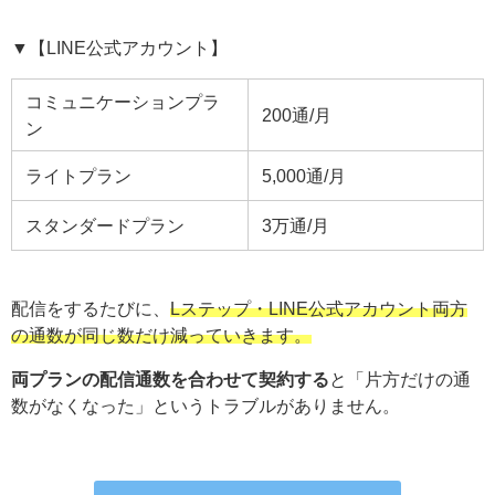
▼【LINE公式アカウント】
コミュニケーションプラ
200通/月
ン
ライトプラン
5,000通/月
スタンダードプラン
3万通/月
配信をするたびに、
Lステップ・LINE公式アカウント両方
の通数が同じ数だけ減っていきます。
両プランの配信通数を合わせて契約する
と「片方だけの通
数がなくなった」というトラブルがありません。