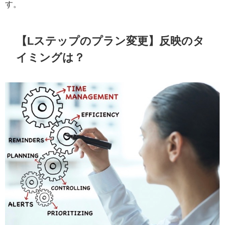
す。
【Lステップのプラン変更】反映のタ
イミングは？