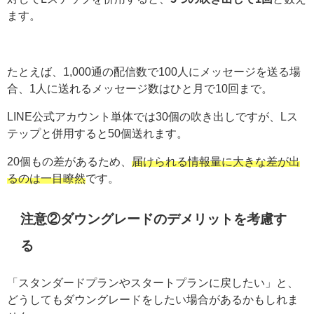
ます。
たとえば、1,000通の配信数で100人にメッセージを送る場
合、1人に送れるメッセージ数はひと月で10回まで。
LINE公式アカウント単体では30個の吹き出しですが、Lス
テップと併用すると50個送れます。
20個もの差があるため、
届けられる情報量に大きな差が出
るのは一目瞭然
です。
注意②ダウングレードのデメリットを考慮す
る
「スタンダードプランやスタートプランに戻したい」と、
どうしてもダウングレードをしたい場合があるかもしれま