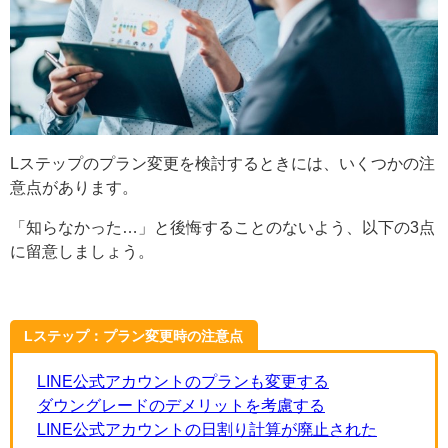
Lステップのプラン変更を検討するときには、いくつかの注
意点があります。
「知らなかった…」と後悔することのないよう、以下の3点
に留意しましょう。
Lステップ：プラン変更時の注意点
LINE公式アカウントのプランも変更する
ダウングレードのデメリットを考慮する
LINE公式アカウントの日割り計算が廃止された