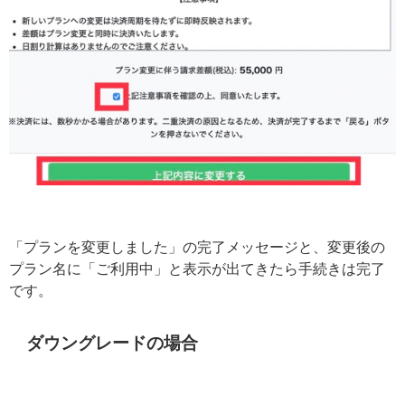
「プランを変更しました」の完了メッセージと、変更後の
プラン名に「ご利用中」と表示が出てきたら手続きは完了
です。
ダウングレードの場合