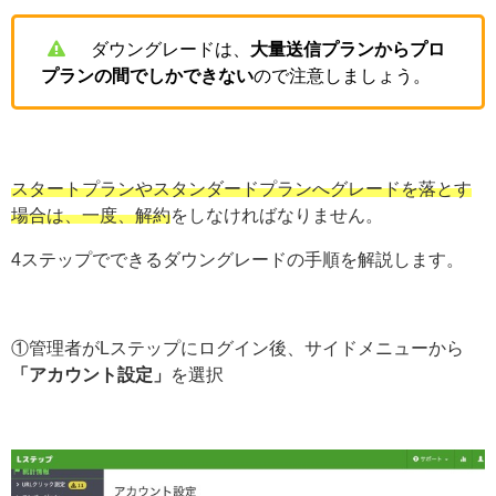
ダウングレードは、
大量送信プランからプロ
プランの間でしかできない
ので注意しましょう。
スタートプランやスタンダードプランへグレードを落とす
場合は、一度、解約
をしなければなりません。
4ステップでできるダウングレードの手順を解説します。
①管理者がLステップにログイン後、サイドメニューから
「アカウント設定」
を選択