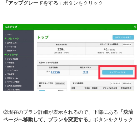
「アップグレードをする」
ボタンをクリック
②現在のプラン詳細が表示されるので、下部にある
「決済
ページへ移動して、プランを変更する」
ボタンをクリック