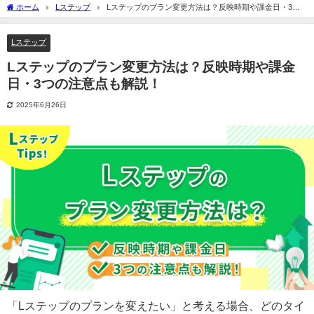
ホーム
Lステップ
Lステップのプラン変更方法は？反映時期や課金日・3つ
の注意点も解説！
Lステップ
Lステップのプラン変更方法は？反映時期や課金
日・3つの注意点も解説！
2025年6月26日
「Lステップのプランを変えたい」と考える場合、どのタイ