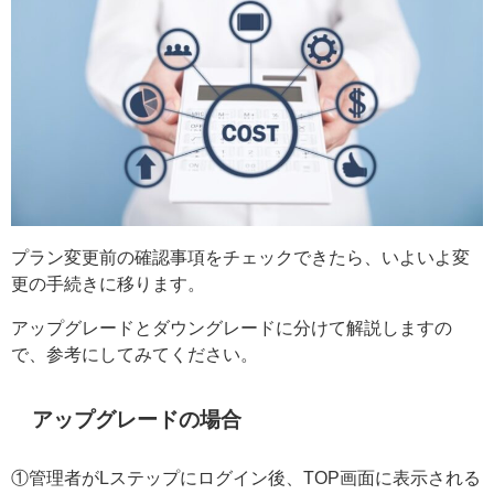
プラン変更前の確認事項をチェックできたら、いよいよ変
更の手続きに移ります。
アップグレードとダウングレードに分けて解説しますの
で、参考にしてみてください。
アップグレードの場合
①管理者がLステップにログイン後、TOP画面に表示される