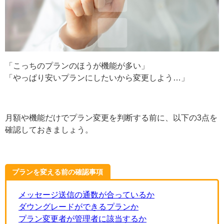
「こっちのプランのほうが機能が多い」
「やっぱり安いプランにしたいから変更しよう…」
月額や機能だけでプラン変更を判断する前に、以下の3点を
確認しておきましょう。
プランを変える前の確認事項
メッセージ送信の通数が合っているか
ダウングレードができるプランか
プラン変更者が管理者に該当するか