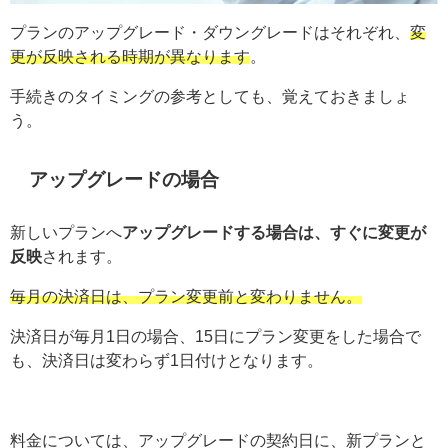
プランのアップグレード・ダウングレードはそれぞれ、
変
更が反映される時期が異なります
。
手続きのタイミングの参考としても、覚えておきましょ
う。
アップグレードの場合
新しいプランへ
アップグレードする場合は、すぐに変更が
反映
されます。
毎月の決済日は、プラン変更前と変わりません。
決済日が毎月1日の場合、15日にプラン変更をした場合で
も、決済日は変わらず1日付けとなります。
料金については、アップグレードの契約日に、新プランと