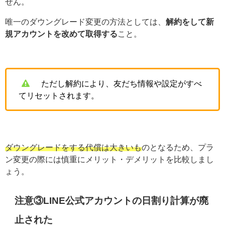
せん。
唯一のダウングレード変更の方法としては、
解約をして新
規アカウントを改めて取得する
こと。
ただし解約により、友だち情報や設定がすべ
てリセットされます。
ダウングレードをする代償は大きいも
のとなるため、プラ
ン変更の際には慎重にメリット・デメリットを比較しまし
ょう。
注意③LINE公式アカウントの日割り計算が廃
止された