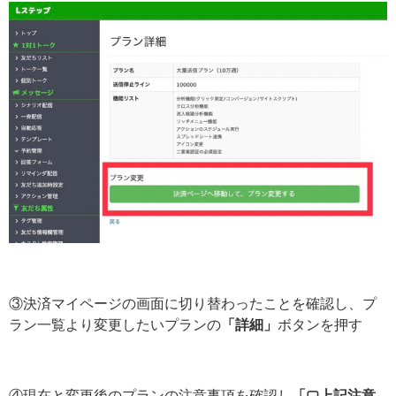
③決済マイページの画面に切り替わったことを確認し、プ
ラン一覧より変更したいプランの
「詳細」
ボタンを押す
④現在と変更後のプランの注意事項を確認し
「▢上記注意