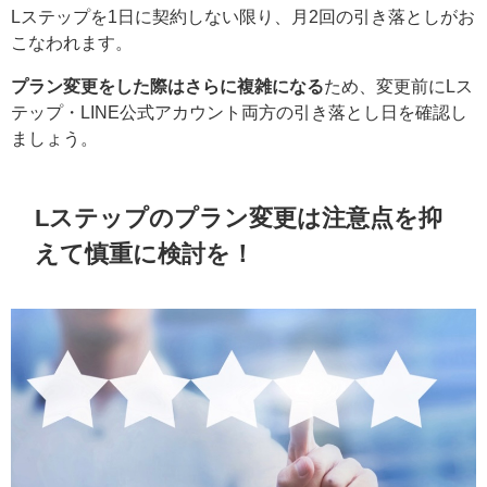
Lステップを1日に契約しない限り、月2回の引き落としがお
こなわれます。
プラン変更をした際はさらに複雑になる
ため、変更前にLス
テップ・LINE公式アカウント両方の引き落とし日を確認し
ましょう。
Lステップのプラン変更は注意点を抑
えて慎重に検討を！