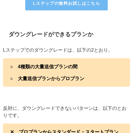
Lステップの無料お試しはこちら
ダウングレードができるプランか
Lステップでのダウングレードは、以下の2とおり。
○ 4種類の大量送信プランの間
○ 大量送信プランからプロプラン
反対に、ダウングレードできないパターンは、以下のとお
りです。
✕ プロプランからスタンダード・スタートプラン