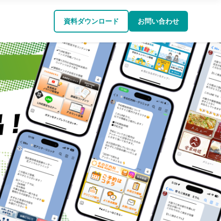
資料ダウンロード
お問い合わせ