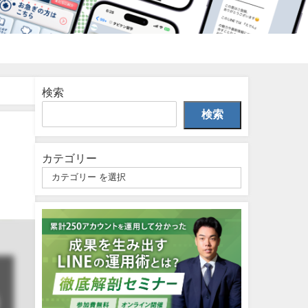
検索
検索
カテゴリー