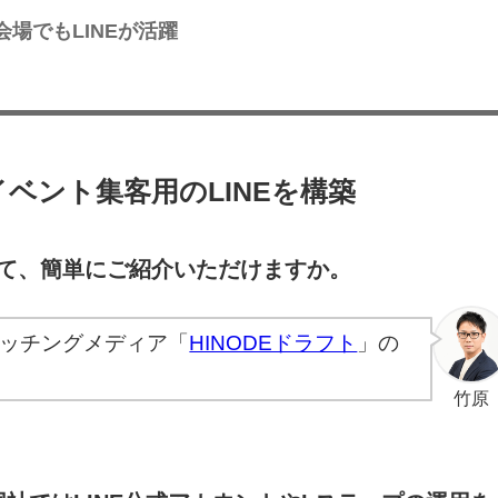
場でもLINEが活躍
ベント集客用のLINEを構築
いて、簡単にご紹介いただけますか。
マッチングメディア「
HINODEドラフト
」の
竹原