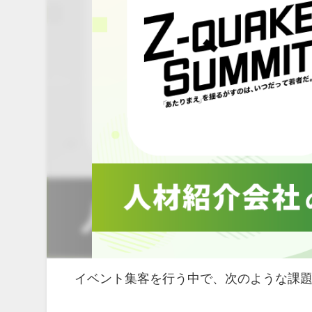
イベント集客を行う中で、次のような課