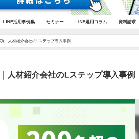
LINE活用事例集
セミナー
LINE運用コラム
資料請求
成功｜人材紹介会社のLステップ導入事例
功｜人材紹介会社のLステップ導入事例