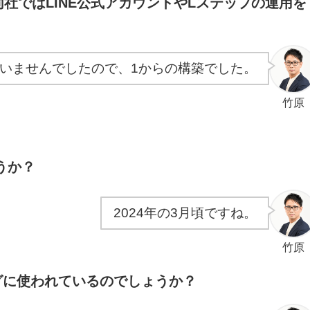
同社ではLINE公式アカウントやLステップの運用を
ていませんでしたので、1からの構築でした。
竹原
うか？
2024年の3月頃ですね。
竹原
ングに使われているのでしょうか？