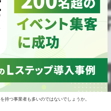
題を持つ事業者も多いのではないでしょうか。