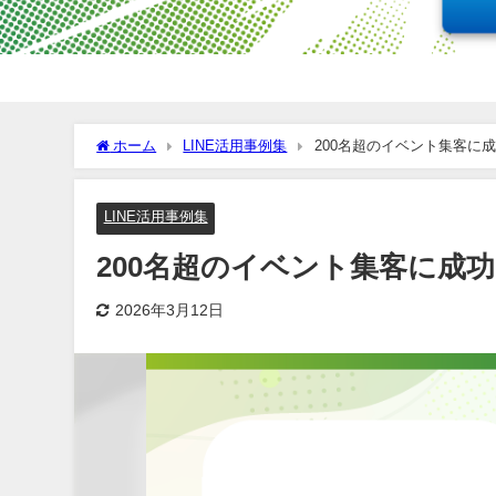
ホーム
LINE活用事例集
200名超のイベント集客に
LINE活用事例集
200名超のイベント集客に成
2026年3月12日