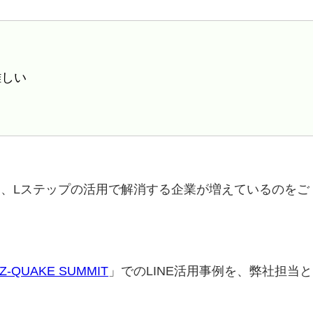
難しい
、Lステップの活用で解消する企業が増えているのをご
Z-QUAKE SUMMIT
」でのLINE活用事例を、弊社担当と