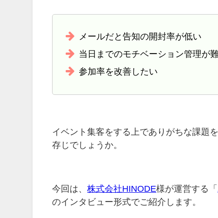
メールだと告知の開封率が低い
当日までのモチベーション管理が
参加率を改善したい
イベント集客をする上でありがちな課題を
存じでしょうか。
今回は、
株式会社HINODE
様が運営する「
のインタビュー形式でご紹介します。