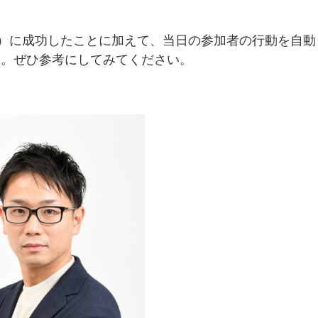
催）に成功したことに加えて、当日の参加者の行動を自動
す。ぜひ参考にしてみてください。