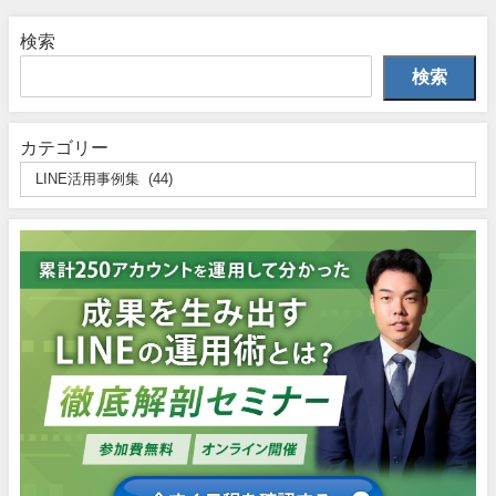
検索
検索
カテゴリー