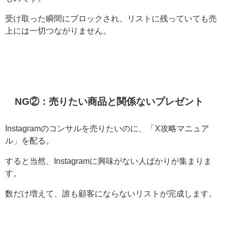
受け取った瞬間にブロックされ、リストに残っていても売
上には一切つながりません。
NG②：売りたい商品と関係ないプレゼント
Instagramのコンサルを売りたいのに、「X攻略マニュア
ル」を配る。
すると当然、Instagramに興味がない人ばかりが集まりま
す。
数だけ増えて、誰も顧客にならないリストが完成します。