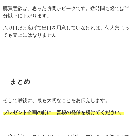
購買意欲は、思った瞬間がピークです。数時間も経てば半
分以下に下がります。
入り口だけ広げて出口を用意していなければ、何人集まっ
ても売上にはなりません。
まとめ
そして最後に、最も大切なことをお伝えします。
プレゼント企画の前に、普段の発信を続けてください。