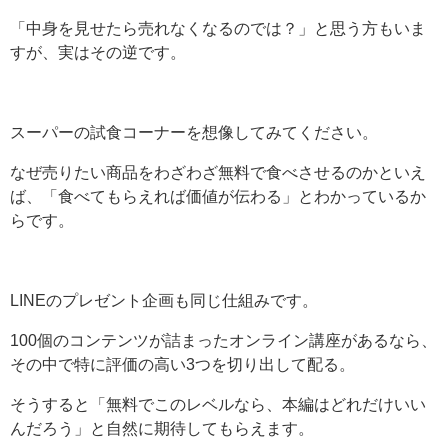
「中身を見せたら売れなくなるのでは？」と思う方もいま
すが、実はその逆です。
スーパーの試食コーナーを想像してみてください。
なぜ売りたい商品をわざわざ無料で食べさせるのかといえ
ば、「食べてもらえれば価値が伝わる」とわかっているか
らです。
LINEのプレゼント企画も同じ仕組みです。
100個のコンテンツが詰まったオンライン講座があるなら、
その中で特に評価の高い3つを切り出して配る。
そうすると「無料でこのレベルなら、本編はどれだけいい
んだろう」と自然に期待してもらえます。