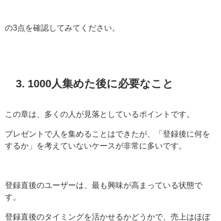
の3点を確認してみてください。
3. 1000人集めた後に必要なこと
この章は、多くの人が見落としているポイントです。
プレゼントで人を集めることはできたが、「登録後に何を
するか」を考えていないケースが非常に多いです。
登録直後のユーザーは、最も興味が高まっている状態で
す。
登録直後のタイミングを活かせるかどうかで、売上はほぼ