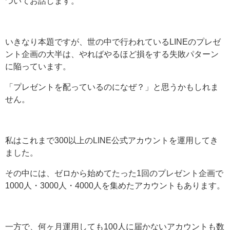
ついてお話します。
いきなり本題ですが、世の中で行われているLINEのプレゼ
ント企画の大半は、やればやるほど損をする失敗パターン
に陥っています。
「プレゼントを配っているのになぜ？」と思うかもしれま
せん。
私はこれまで300以上のLINE公式アカウントを運用してき
ました。
その中には、ゼロから始めてたった1回のプレゼント企画で
1000人・3000人・4000人を集めたアカウントもあります。
一方で、何ヶ月運用しても100人に届かないアカウントも数