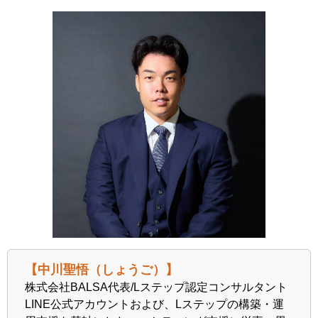
【中川聖悟（しょうご）】
株式会社BALSA代表/Lステップ認定コンサルタント
LINE公式アカウントおよび、Lステップの構築・運