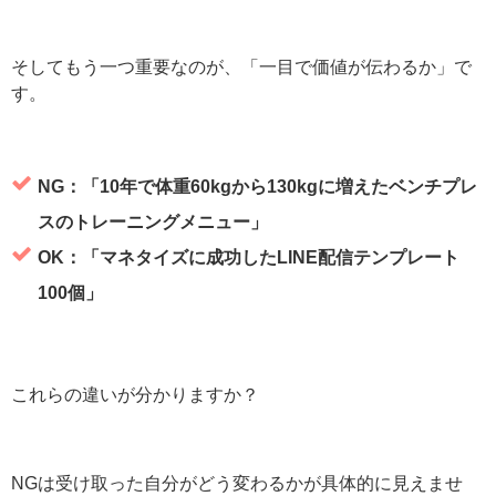
そしてもう一つ重要なのが、「一目で価値が伝わるか」で
す。
NG：「10年で体重60kgから130kgに増えたベンチプレ
スのトレーニングメニュー」
OK：「マネタイズに成功したLINE配信テンプレート
100個」
これらの違いが分かりますか？
NGは受け取った自分がどう変わるかが具体的に見えませ