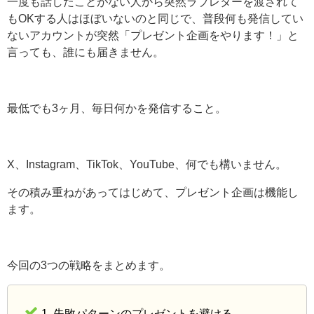
一度も話したことがない人から突然ラブレターを渡されて
もOKする人はほぼいないのと同じで、普段何も発信してい
ないアカウントが突然「プレゼント企画をやります！」と
言っても、誰にも届きません。
最低でも3ヶ月、毎日何かを発信すること。
X、Instagram、TikTok、YouTube、何でも構いません。
その積み重ねがあってはじめて、プレゼント企画は機能し
ます。
今回の3つの戦略をまとめます。
1. 失敗パターンのプレゼントを避ける