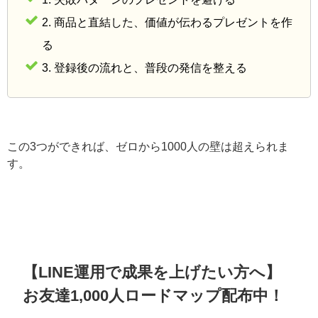
2. 商品と直結した、価値が伝わるプレゼントを作
る
3. 登録後の流れと、普段の発信を整える
この3つができれば、ゼロから1000人の壁は超えられま
す。
【LINE運用で成果を上げたい方へ】
お友達1,000人ロードマップ配布中！