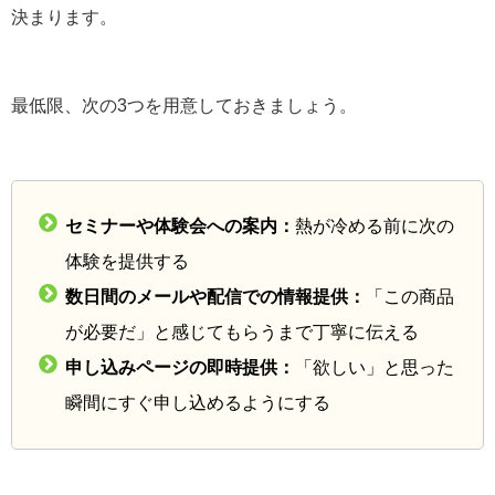
決まります。
最低限、次の3つを用意しておきましょう。
セミナーや体験会への案内：
熱が冷める前に次の
体験を提供する
数日間のメールや配信での情報提供：
「この商品
が必要だ」と感じてもらうまで丁寧に伝える
申し込みページの即時提供：
「欲しい」と思った
瞬間にすぐ申し込めるようにする