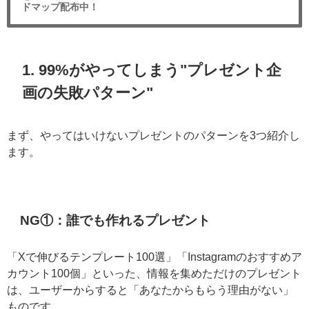
ドマップ配布中！
1. 99%がやってしまう"プレゼント企
画の失敗パターン"
まず、やってはいけないプレゼントのパターンを3つ紹介し
ます。
NG①：誰でも作れるプレゼント
「Xで伸びるテンプレート100選」「Instagramのおすすめア
カウント100個」といった、情報を集めただけのプレゼント
は、ユーザーからすると「あなたからもらう理由がない」
ものです。