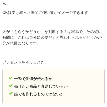
ん。
OKは受け取った瞬間に使い道がイメージできます。
人が「もらうかどうか」を判断するのは容易で、その短い
時間に「これは自分に必要だ」と思わせられるかどうかが
分かれ目になります。
プレゼントを考えるとき、
一瞬で価値が伝わるか
売りたい商品と直結しているか
誰でも作れるものではないか