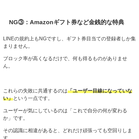
NG③：Amazonギフト券など金銭的な特典
LINEの規約上もNGですし、ギフト券目当ての登録者しか集
まりません。
ブロック率が高くなるだけで、何も得るものがありませ
ん。
これらの失敗に共通するのは
「ユーザー目線になっていな
い」
という一点です。
ユーザーが気にしているのは「これで自分の何が変わる
か」です。
その認識に相違があると、どれだけ頑張っても空回りしま
す。