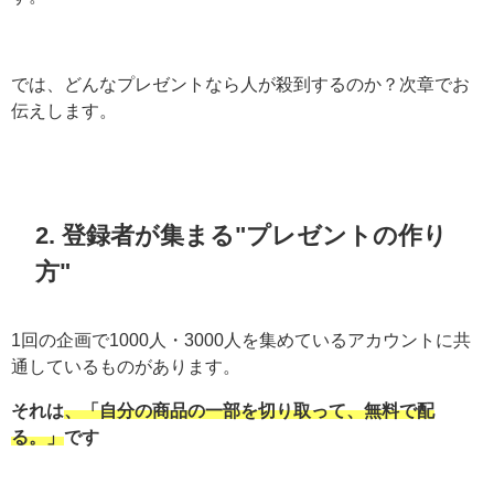
では、どんなプレゼントなら人が殺到するのか？次章でお
伝えします。
2. 登録者が集まる"プレゼントの作り
方"
1回の企画で1000人・3000人を集めているアカウントに共
通しているものがあります。
それは
、「自分の商品の一部を切り取って、無料で配
る。」
です