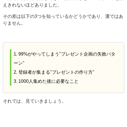
えきれないほどありました。
その差は以下の3つを知っているかどうかであり、運ではあ
りません。
1. 99%がやってしまう"プレゼント企画の失敗パタ
ーン"
2. 登録者が集まる"プレゼントの作り方"
3. 1000人集めた後に必要なこと
それでは、見ていきましょう。