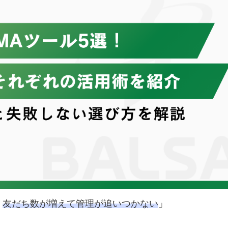
、
友だち数が増えて管理が追いつかない
」