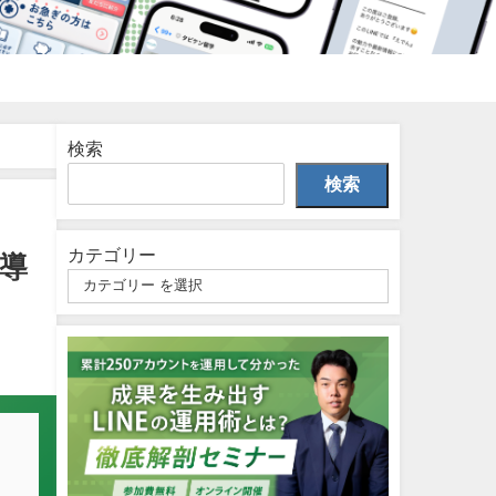
検索
検索
カテゴリー
｜導