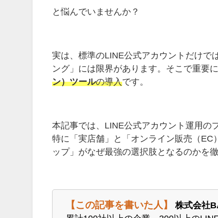
と悩んでいませんか？
実は、標準のLINE公式アカウントだけでは
ング」には限界があります。そこで重要
ン）ツール
の導入
です。
本記事では、LINE公式アカウント運用の
特に「実店舗」と「オンライン販売（EC
ップ」がなぜ最強の選択肢となるのかを
【この記事を書いた人】
株式会社B