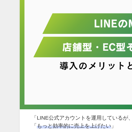
「LINE公式アカウントを運用しているが
「
もっと効率的に売上を上げたい
」