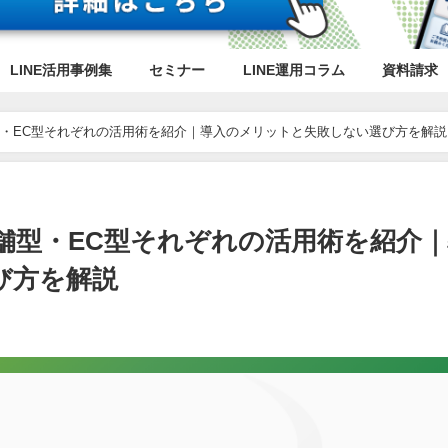
LINE活用事例集
セミナー
LINE運用コラム
資料請求
舗型・EC型それぞれの活用術を紹介｜導入のメリットと失敗しない選び方を解説
店舗型・EC型それぞれの活用術を紹介
び方を解説