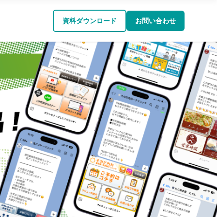
資料ダウンロード
お問い合わせ