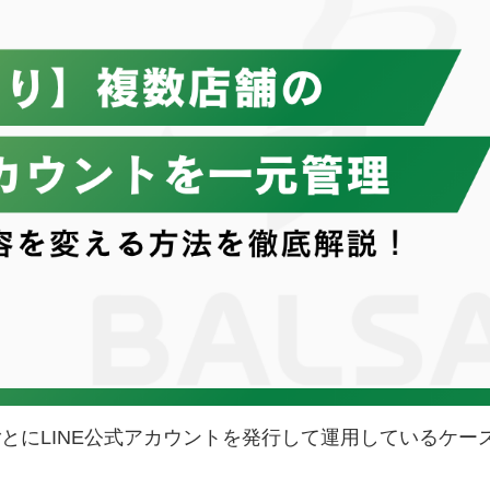
とにLINE公式アカウントを発行して運用しているケー