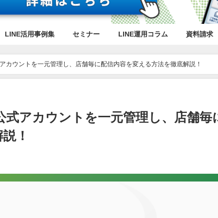
LINE活用事例集
セミナー
LINE運用コラム
資料請求
公式アカウントを一元管理し、店舗毎に配信内容を変える方法を徹底解説！
E公式アカウントを一元管理し、店舗毎
解説！