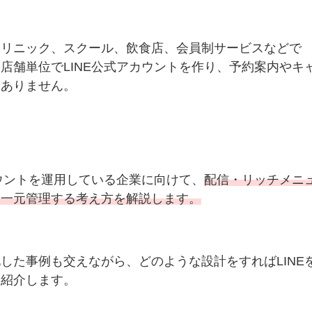
クリニック、スクール、飲食店、会員制サービスなどで
店舗単位でLINE公式アカウントを作り、予約案内やキ
くありません。
カウントを運用している企業に向けて、
配信・リッチメニ
、一元管理する考え方を解説します。
した事例も交えながら、どのような設計をすればLINE
を紹介します。