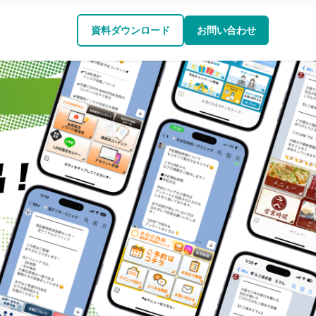
資料ダウンロード
お問い合わせ