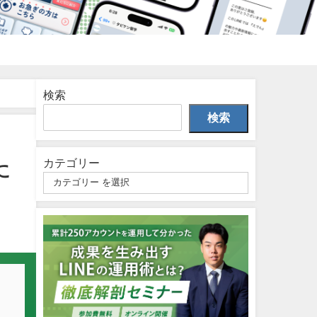
検索
検索
カテゴリー
に