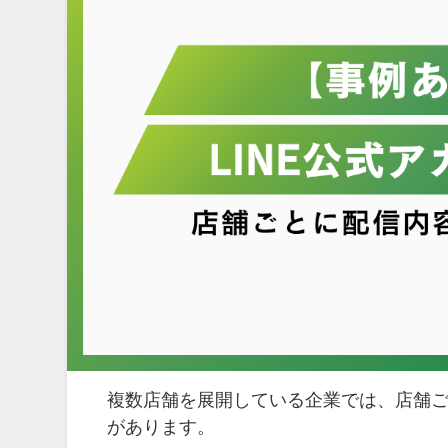
複数店舗を展開している企業では、店舗ご
があります。