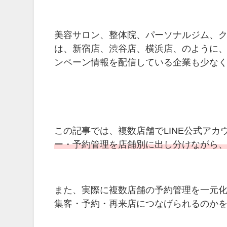
美容サロン、整体院、パーソナルジム、
は、
新宿店、渋谷店、横浜店、のように、
ンペーン情報を配信している企業も少な
この記事では、複数店舗でLINE公式ア
ー・予約管理を店舗別に出し分けながら
また、実際に複数店舗の予約管理を一元化
集客・予約・再来店につなげられるのか