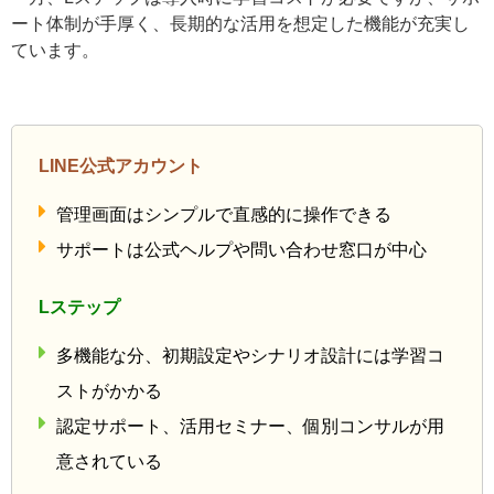
運用面（サポート体制）
LINE公式アカウントはシンプルで個人店舗など小規模運
用に適しています。
一方、Lステップは導入時に学習コストが必要ですが、サ
ポート体制が手厚く、長期的な活用を想定した機能が充
実しています。
LINE公式アカウント
管理画面はシンプルで直感的に操作できる
サポートは公式ヘルプや問い合わせ窓口が中心