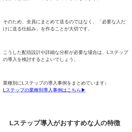
小規模な店舗や配信頻度が少ない運用であればLINE公式
アカウントでも十分です。
ただし友だち数が数千人規模になると、一斉配信を続け
るだけでは配信コストが膨らみやすくなります。
そのため、全員にまとめて送るのではなく、「必要な人
だけに送る仕組み」を作ることが大切です。
こうした配信設計や詳細な分析が必要な場合は、Lステッ
プの導入を検討するとよいでしょう。