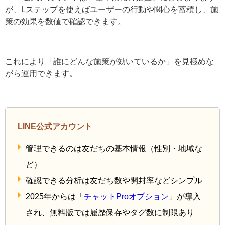
データ管理・分析
LINE公式アカウントは「基本情報の把握」にとどまりま
すが、Lステップを使えばユーザーの行動や関心を蓄積
し、施策の効果を数値で確認できます。
これにより「誰にどんな施策が効いているか」を見極め
ながら運用できます。
LINE公式アカウント
管理できるのは友だちの基本情報（性別・地域