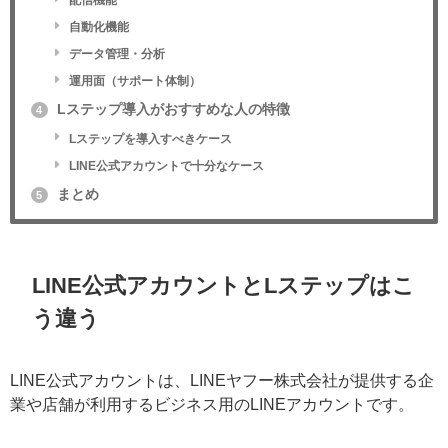
LINE公式アカウントとLステップの機能比較
3
配信機能
自動化機能
データ管理・分析
運用面（サポート体制）
Lステップ導入がおすすめな人の特徴
4
Lステップを導入すべきケース
LINE公式アカウントで十分なケース
まとめ
5
LINE公式アカウントとLステップは
こう違う
LINE公式アカウントは、LINEヤフー株式会社が提供する