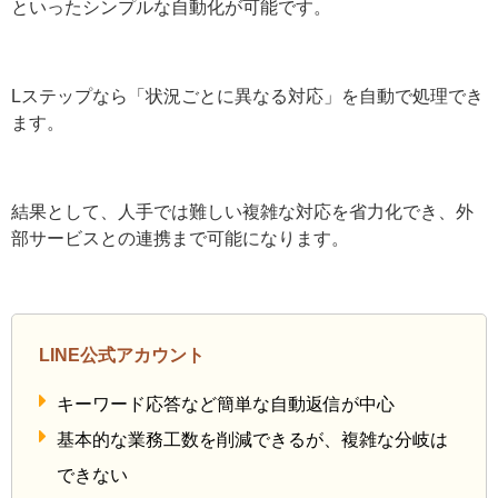
自動化機能
LINE公式アカウントでも「”営業時間”と送られたら自動
で返信する」「友だち追加時にあいさつメッセージを送
る」といったシンプルな自動化が可能です。
Lステップなら「状況ごとに異なる対応」を自動で処理で
きます。
結果として、人手では難しい複雑な対応を省力化でき、
外部サービスとの連携まで可能になります。