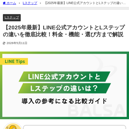
いを徹底比較！料金・機能・選び方まで解説
Lステップ
【2025年最新】LINE公式アカウントとLステッ
プの違いを徹底比較！料金・機能・選び方まで
解説
2026年5月11日