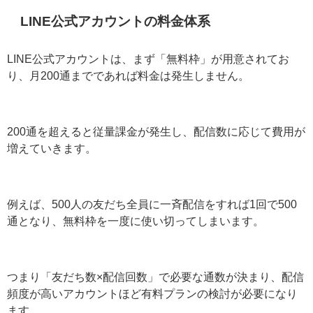
ここでは、それぞれの料金体系と、実際にどのくらい費
用がかかるのかを具体的に見ていきましょう。
LINE公式アカウントの料金体系
LINE公式アカウントは、まず「無料枠」が用意されてお
り、月200通までであれば料金は発生しません。
200通を超えると従量課金が発生し、配信数に応じて費用
が増えていきます。
例えば、500人の友だち全員に一斉配信をすれば1回で
500通となり、無料枠を一度に使い切ってしまいます。