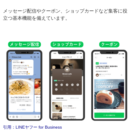
企業や店舗が利用するビジネス用のLINEアカウントで
す。
メッセージ配信やクーポン、ショップカードなど集客に
役立つ基本機能を備えています。