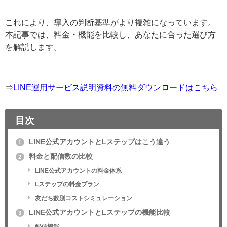
これにより、導入の判断基準がより複雑になっていま
す。本記事では、料金・機能を比較し、あなたに合った
選び方を解説します。
⇒
LINE運用サービス説明資料の無料ダウンロードはこち
ら
目次
LINE公式アカウントとLステップはこう違う
1
料金と配信数の比較
2
LINE公式アカウントの料金体系
Lステップの料金プラン
友だち数別コストシミュレーション