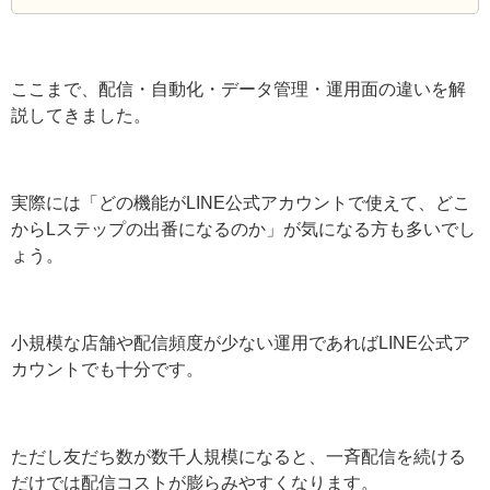
Lステップ
多機能な分、初期設定やシナリオ設計には学習
コストがかかる
認定サポート、活用セミナー、個別コンサルが
用意されている
ここまで、配信・自動化・データ管理・運用面の違いを
解説してきました。
実際には「どの機能がLINE公式アカウントで使えて、ど
こからLステップの出番になるのか」が気になる方も多い
でしょう。