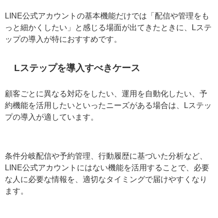
業種別にLステップの導入事例をまとめています↓
Lステップの業種別導入事例はこちら▶︎
Lステップ導入がおすすめな人の特
徴
LINE公式アカウントの基本機能だけでは「配信や管理を
もっと細かくしたい」と感じる場面が出てきたときに、L
ステップの導入が特におすすめです。
Lステップを導入すべきケース
顧客ごとに異なる対応をしたい、運用を自動化したい、