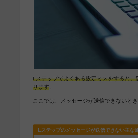
Lステップでよくある設定ミスをすると、
ります
。
ここでは、メッセージが送信できないと
Lステップのメッセージが送信できない主な