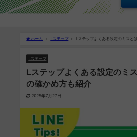
ホーム
Lステップ
Lステップよくある設定のミスと
Lステップ
Lステップよくある設定のミ
の確かめ方も紹介
2025年7月27日