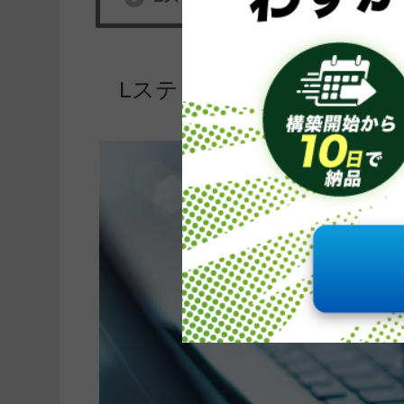
Lステップよくある設定の