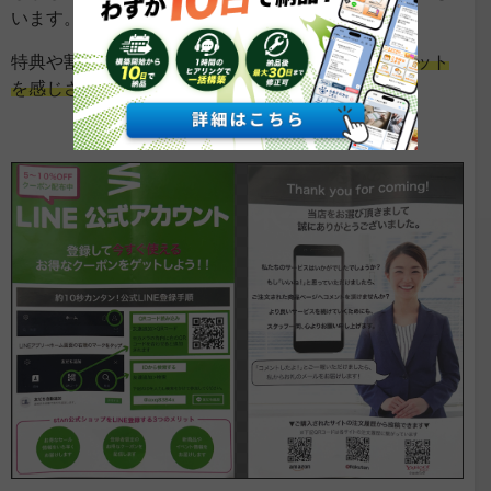
います。
特典や割引クーポンをつけて、
顧客に登録するメリット
を感じさせる工夫をしましょう。