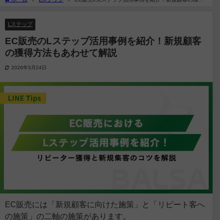
方法もあわせて解説
Lステップ
EC販売のLステップ活用事例を紹介！新規顧客
の獲得方法もあわせて解説
2026年3月24日
EC販売には「新規顧客に向けた施策」と「リピート客へ
の施策」の二軸の施策があります。