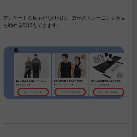
アンケートの反応がなければ、ほかのトレーニング商品
を勧める選択もできます。