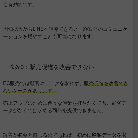
も有効的です。
周知拡大からLINEへ誘導できると、顧客とのコミュニケ
ーションを増やすことも可能になります。
悩み3：販売促進を改善できない
EC販売では顧客のデータを取れず、
販売促進を改善でき
ないケースがあります。
売上アップのために色々な施策を打ちたくても、顧客デ
ータがなくては求める商品を提供できません。
改善が必要と感じるのであれば、初めに
顧客データを収