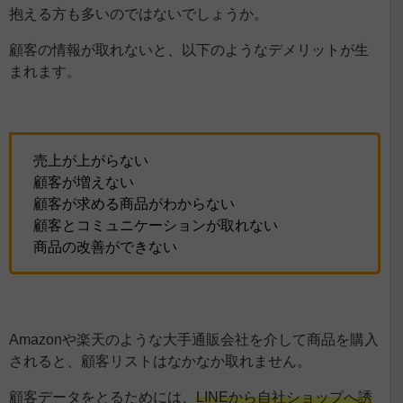
抱える方も多いのではないでしょうか。
顧客の情報が取れないと、以下のようなデメリットが生
まれます。
売上が上がらない
顧客が増えない
顧客が求める商品がわからない
顧客とコミュニケーションが取れない
商品の改善ができない
Amazonや楽天のような大手通販会社を介して商品を購入
されると、顧客リストはなかなか取れません。
顧客データをとるためには、
LINEから自社ショップへ誘