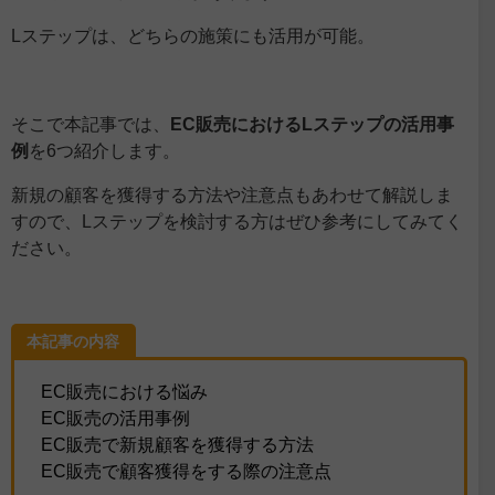
Lステップは、どちらの施策にも活用が可能。
そこで本記事では、
EC販売におけるLステップの活用事
例
を6つ紹介します。
新規の顧客を獲得する方法や注意点もあわせて解説しま
すので、Lステップを検討する方はぜひ参考にしてみてく
ださい。
本記事の内容
EC販売における悩み
EC販売の活用事例
EC販売で新規顧客を獲得する方法
EC販売で顧客獲得をする際の注意点