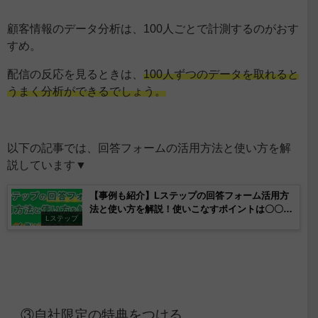
顧客情報のデータ分析は、100人ごとで計測するのがおす
すめ。
配信の反応を見るときは、
100人ずつのデータを取れると
うまく分析ができるでしょう。
以下の記事では、回答フォームの活用方法と使い方を解
説しています▼
【事例も紹介】Lステップの回答フォーム活用方
法と使い方を解説！使いこなすポイントは〇〇
Lステップ
に！？
③自社限定の特典をつける