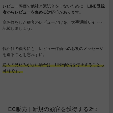
レビュー評価で他社と泥試合をしないために、
LINE登録
者からレビューを集める
対応策があります。
高評価をした顧客のレビューだけを、大手通販サイトへ
記載しましょう。
低評価の顧客にも、レビュー評価へのお礼のメッセージ
を送ることを忘れずに。
購入の見込みがない場合は、LINE配信を停止することも
可能です。
EC販売｜新規の顧客を獲得する2つ