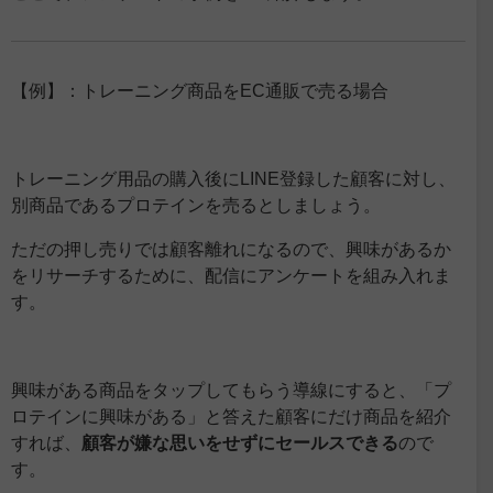
【例】：トレーニング商品をEC通販で売る場合
トレーニング用品の購入後にLINE登録した顧客に対し、
別商品であるプロテインを売るとしましょう。
ただの押し売りでは顧客離れになるので、興味があるか
をリサーチするために、配信にアンケートを組み入れま
す。
興味がある商品をタップしてもらう導線にすると、「プ
ロテインに興味がある」と答えた顧客にだけ商品を紹介
すれば、
顧客が嫌な思いをせずにセールスできる
ので
す。