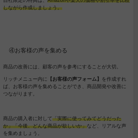
しながら作成しましょう。
④お客様の声を集める
商品の改善には、顧客の声を参考にすることが大切。
リッチメニュー内に
【お客様の声フォーム】
を作成すれ
ば、お客様の声を集めることができ、商品開発や改善に
つながります。
商品の購入者に対して
「実際に使ってみてどうだった
か」「今後、どんな商品が欲しいか」
など、リアルな声
を集めましょう。