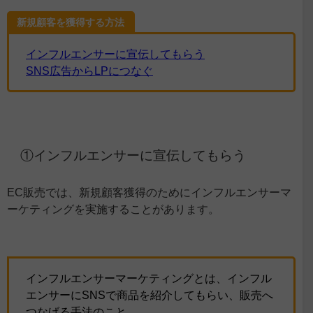
新規顧客を獲得する方法
インフルエンサーに宣伝してもらう
SNS広告からLPにつなぐ
①インフルエンサーに宣伝してもらう
EC販売では、新規顧客獲得のためにインフルエンサーマ
ーケティングを実施することがあります。
インフルエンサーマーケティングとは、インフル
エンサーにSNSで商品を紹介してもらい、販売へ
つなげる手法のこと。