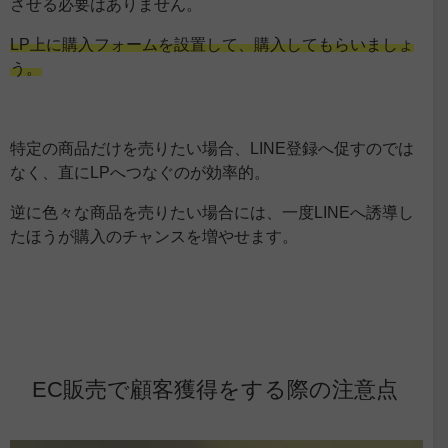
させる必要はありません。
LP上に購入フォームを設置して、購入してもらいましょ
う。
特定の商品だけを売りたい場合、LINE登録へ促すのでは
なく、直にLPへつなぐのが効率的。
逆に色々な商品を売りたい場合には、一度LINEへ誘導し
たほうが購入のチャンスを増やせます。
EC販売で顧客獲得をする際の注意点