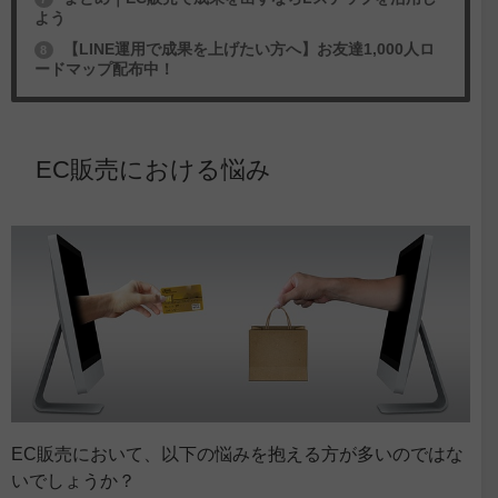
よう
【LINE運用で成果を上げたい方へ】お友達1,000人ロ
8
ードマップ配布中！
EC販売における悩み
EC販売において、以下の悩みを抱える方が多いのではな
いでしょうか？