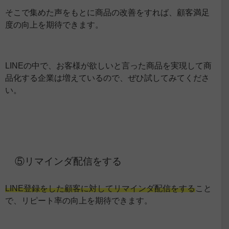
そこで集めた声をもとに商品の改善をすれば、顧客満足
度の向上を期待できます。
LINEの中で、お客様が欲しいと言った商品を実現して商
品化する企業は増えているので、ぜひ試してみてくださ
い。
⑤リマインダ配信をする
LINE登録をした顧客に対してリマインダ配信をする
こと
で、リピート率の向上を期待できます。