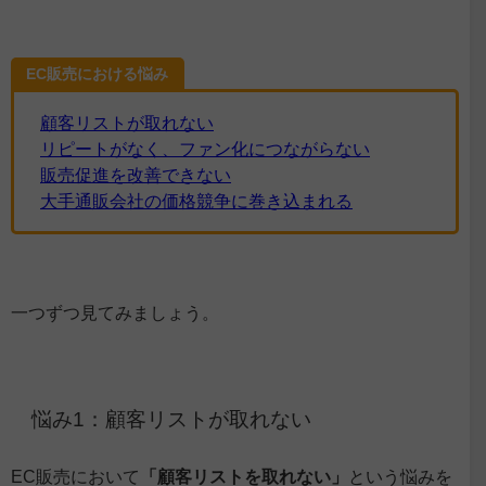
EC販売における悩み
顧客リストが取れない
リピートがなく、ファン化につながらない
販売促進を改善できない
大手通販会社の価格競争に巻き込まれる
一つずつ見てみましょう。
悩み1：顧客リストが取れない
EC販売において
「顧客リストを取れない」
という悩みを