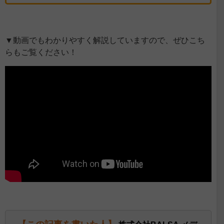
▼動画でもわかりやすく解説していますので、ぜひこち
らもご覧ください！