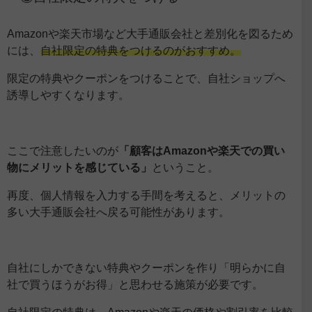
Amazonや楽天市場など大手通販会社と差別化を図るため
には、
自社限定の特典をつけるのがおすすめ。
限定の特典やクーポンをつけることで、自社ショップへ
誘導しやすくなります。
ここで注意したいのが
「顧客はAmazonや楽天での買い
物にメリットを感じている」
ということ。
再度、個人情報を入力する手間を考えると、メリットの
多い大手通販会社へ戻る可能性があります。
自社にしかできない特典やクーポンを作り「明らかに自
社で買うほうがお得」と思わせる施策が必要です。
自社限定の特典は、
Amazonや楽天の価格や割引率を比較