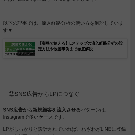
以下の記事では、流入経路分析の使い方を解説していま
す▼
【実務で使える】Lステップの流入経路分析の設
定方法や改善事例まで徹底解説
Lステップ
②SNS広告からLPにつなぐ
SNS広告から新規顧客を流入させる
パターンは、
Instagramで多いケースです。
LPがしっかりと設計されていれば、わざわざLINEに登録