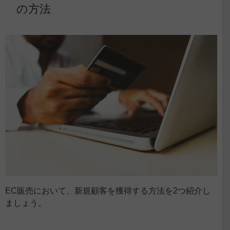
の方法
EC販売において、新規顧客を獲得する方法を2つ紹介し
ましょう。