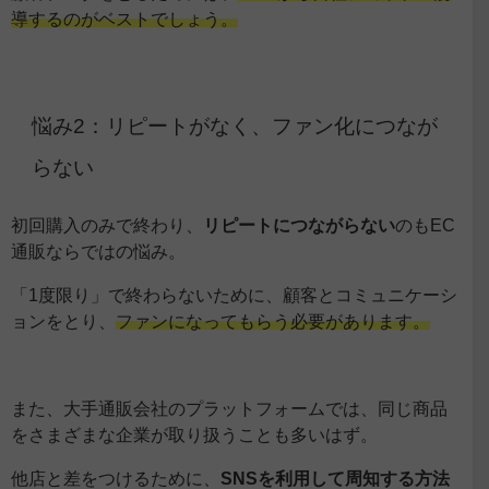
導するのがベストでしょう。
悩み2：リピートがなく、ファン化につなが
らない
初回購入のみで終わり、
リピートにつながらない
のもEC
通販ならではの悩み。
「1度限り」で終わらないために、顧客とコミュニケーシ
ョンをとり、
ファンになってもらう必要があります。
また、大手通販会社のプラットフォームでは、同じ商品
をさまざまな企業が取り扱うことも多いはず。
他店と差をつけるために、
SNSを利用して周知する方法