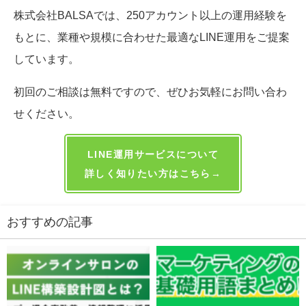
株式会社BALSAでは、250アカウント以上の運用経験
をもとに、業種や規模に合わせた最適なLINE運用をご
提案しています。
初回のご相談は無料ですので、ぜひお気軽にお問い合
わせください。
LINE運用サービスについて
詳しく知りたい方はこちら→
おすすめの記事