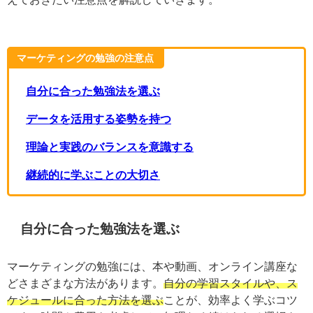
押さえておきたい注意点を解説していきます。
マーケティングの勉強の注意点
自分に合った勉強法を選ぶ
データを活用する姿勢を持つ
理論と実践のバランスを意識する
継続的に学ぶことの大切さ
自分に合った勉強法を選ぶ
マーケティングの勉強には、本や動画、オンライン講座
などさまざまな方法があります。
自分の学習スタイル