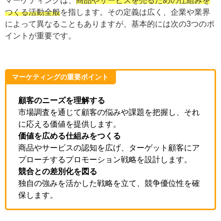
業界によって異なることもありますが、基本的には次の3
つのポイントが重要です。
マーケティングの重要ポイント
顧客のニーズを理解する
市場調査を通じて顧客の悩みや課題を把握し、そ
れに応える価値を提供します。
価値を広める仕組みをつくる
商品やサービスの認知を広げ、ターゲット顧客に
アプローチするプロモーション戦略を設計しま
す。
競合との差別化を図る
独自の強みを活かした戦略を立て、競争優位性を
確保します。