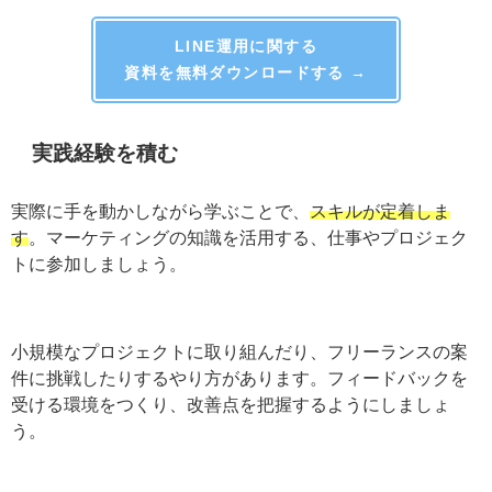
LINE運用に関する
資料を無料ダウンロードする →
実践経験を積む
実際に手を動かしながら学ぶことで、
スキルが定着しま
す
。マーケティングの知識を活用する、仕事やプロジェ
クトに参加しましょう。
小規模なプロジェクトに取り組んだり、フリーランスの
案件に挑戦したりするやり方があります。フィードバッ
クを受ける環境をつくり、改善点を把握するようにしま
しょう。