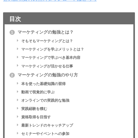
目次
マーケティングの勉強とは？
1
そもそもマーケティングとは？
マーケティングを学ぶメリットとは？
マーケティングで学ぶべき基本内容
マーケティングが活かせる仕事
マーケティングの勉強のやり方
2
本を使った基礎知識の習得
動画で視覚的に学ぶ
オンラインでの実践的な勉強
実践経験を積む
資格取得を目指す
最新トレンドのキャッチアップ
セミナーやイベントへの参加
マーケティングの勉強の注意点
3