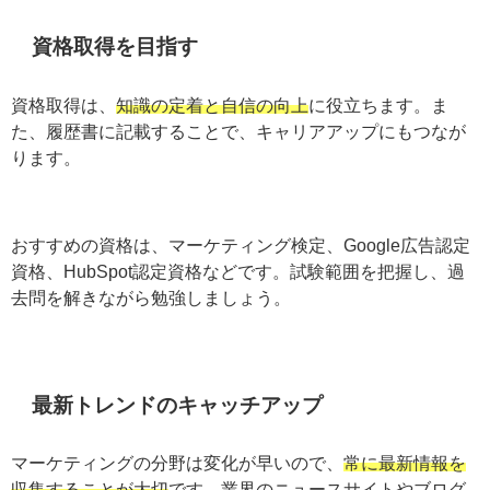
資格取得を目指す
資格取得は、
知識の定着と自信の向上
に役立ちます。ま
た、履歴書に記載することで、キャリアアップにもつな
がります。
おすすめの資格は、マーケティング検定、Google広告認
定資格、HubSpot認定資格などです。試験範囲を把握
し、過去問を解きながら勉強しましょう。
最新トレンドのキャッチアップ