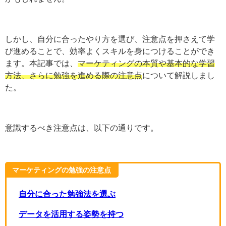
マーケティングの勉強は、少しハードルが高く感じられ
るかもしれません。
しかし、自分に合ったやり方を選び、注意点を押さえて
学び進めることで、効率よくスキルを身につけることが
できます。本記事では、
マーケティングの本質や基本的
な学習方法、さらに勉強を進める際の注意点
について解
説しました。
意識するべき注意点は、以下の通りです。
マーケティングの勉強の注意点
自分に合った勉強法を選ぶ