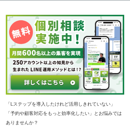
「Lステップを導入したけれど活用しきれていない」
「予約や顧客対応をもっと効率化したい」とお悩みで
はありませんか？