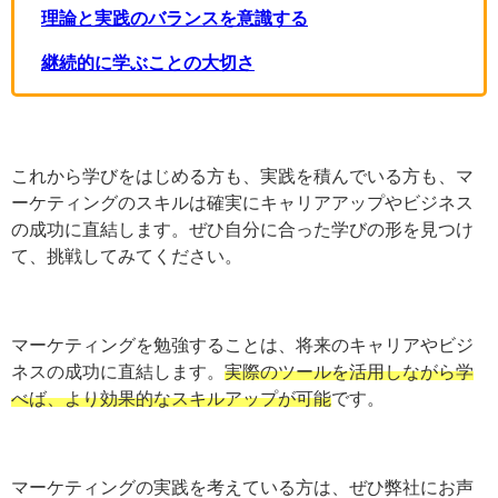
データを活用する姿勢を持つ
理論と実践のバランスを意識する
継続的に学ぶことの大切さ
これから学びをはじめる方も、実践を積んでいる方も、
マーケティングのスキルは確実にキャリアアップやビジ
ネスの成功に直結します。ぜひ自分に合った学びの形を
見つけて、挑戦してみてください。
マーケティングを勉強することは、将来のキャリアやビ
ジネスの成功に直結します。
実際のツールを活用しなが
ら学べば、より効果的なスキルアップが可能
です。