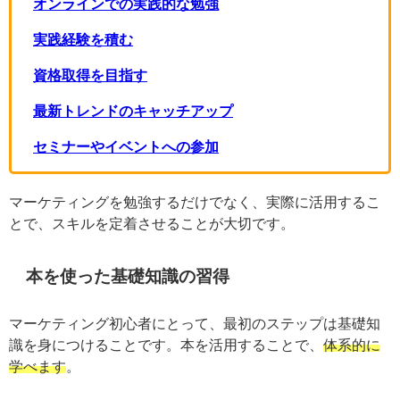
オンラインでの実践的な勉強
実践経験を積む
資格取得を目指す
最新トレンドのキャッチアップ
セミナーやイベントへの参加
マーケティングを勉強するだけでなく、実際に活用する
ことで、スキルを定着させることが大切です。
本を使った基礎知識の習得
マーケティング初心者にとって、最初のステップは基礎
知識を身につけることです。本を活用することで、
体系
的に学べます
。