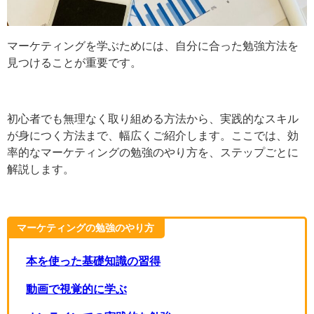
マーケティングを学ぶためには、自分に合った勉強方法
を見つけることが重要です。
初心者でも無理なく取り組める方法から、実践的なスキ
ルが身につく方法まで、幅広くご紹介します。ここで
は、効率的なマーケティングの勉強のやり方を、ステッ
プごとに解説します。
マーケティングの勉強のやり方
本を使った基礎知識の習得
動画で視覚的に学ぶ