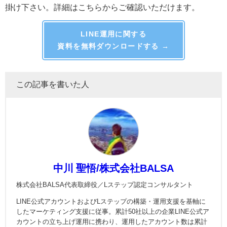
マーケティングの実践を考えている方は、ぜひ弊社にお
声掛け下さい。詳細はこちらからご確認いただけます。
LINE運用に関する
資料を無料ダウンロードする →
この記事を書いた人
中川 聖悟/株式会社BALSA
株式会社BALSA代表取締役／Lステップ認定コンサルタント
LINE公式アカウントおよびLステップの構築・運用支援を基軸