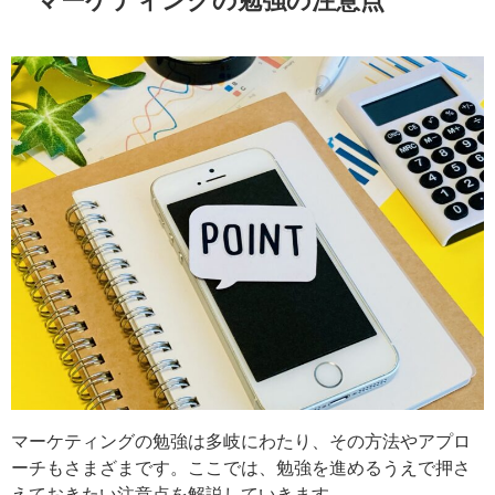
マーケティングの勉強の注意点
マーケティングの勉強は多岐にわたり、その方法やアプ
ローチもさまざまです。ここでは、勉強を進めるうえで