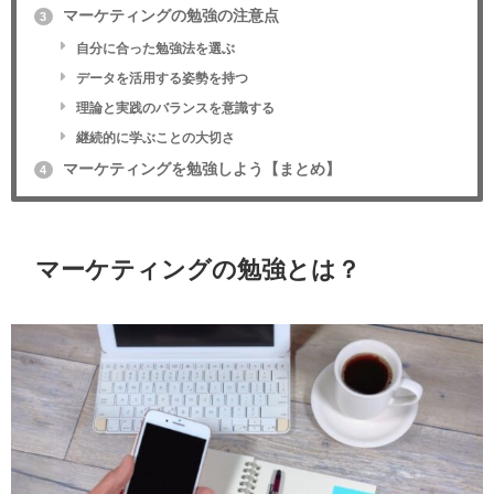
自分に合った勉強法を選ぶ
データを活用する姿勢を持つ
理論と実践のバランスを意識する
継続的に学ぶことの大切さ
マーケティングを勉強しよう【まとめ】
4
マーケティングの勉強とは？