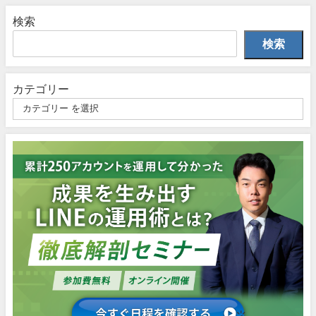
検索
検索
カテゴリー