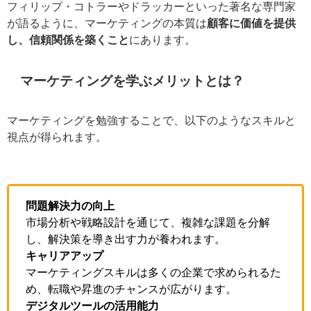
フィリップ・コトラーやドラッカーといった著名な専門
家が語るように、マーケティングの本質は
顧客に価値を
提供し、信頼関係を築くこと
にあります。
マーケティングを学ぶメリットとは？
マーケティングを勉強することで、以下のようなスキル
と視点が得られます。
問題解決力の向上
市場分析や戦略設計を通じて、複雑な課題を分解
し、解決策を導き出す力が養われます。
キャリアアップ
マーケティングスキルは多くの企業で求められる
ため、転職や昇進のチャンスが広がります。
デジタルツールの活用能力