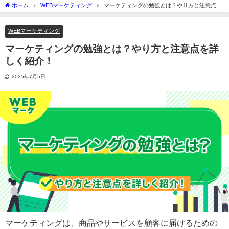
点を詳しく紹介！
WEBマーケティング
マーケティングの勉強とは？やり方と注意点を
詳しく紹介！
2025年7月5日
マーケティングは、商品やサービスを顧客に届けるため
の重要なスキルです。