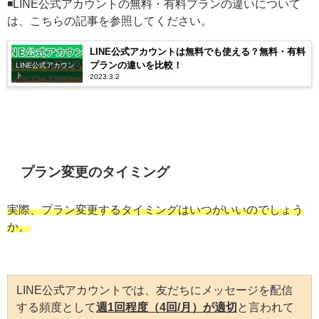
◾️LINE公式アカウントの無料・有料プランの違いについて
は、こちらの記事を参照してください。
LINE公式アカウントは無料でも使える？無料・有料
プランの違いを比較！
LINE公式アカウン
ト
2023.3.2
プラン変更のタイミング
実際、プラン変更するタイミングはいつがいいのでしょう
か。
LINE公式アカウントでは、友だちにメッセージを配信
する頻度として
週1回程度（4回/月）が適切
と言われて