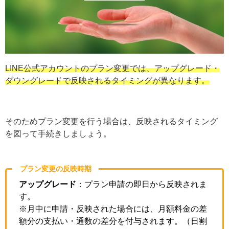
LINE公式アカウントのプラン変更では、アップグレード・
ダウングレードで反映されるタイミングが異なりま
す。
そのためプラン変更を行う場合は、反映されるタイミング
を図って手続きしましょう。
プラン変更の反映時期
アップグレード
：プラン申請の即日から反映されま
す。
※月中に申請・反映された場合には、月額料金の差
額分の支払い・通数の差分を付与されます。（日割