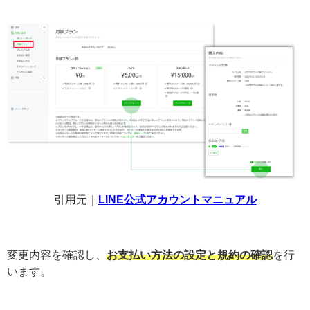
引用元｜
LINE公式アカウントマニュアル
変更内容を確認し、
お支払い方法の設定と規約の確認
を行
います。