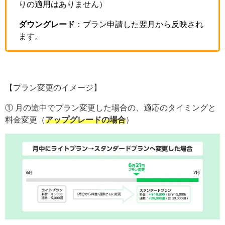
りの適用はありません）
ダウングレード
：プラン申請した翌月から反映され
ます。
【プラン変更のイメージ】
① 月の途中でプラン変更した場合の、適応のタイミングと
料金変更（
アップグレードの場合
）