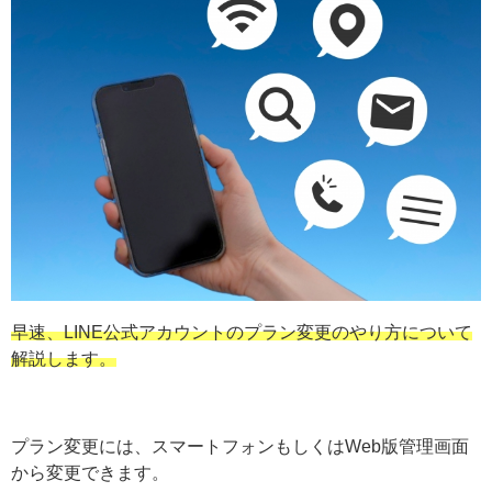
早速、LINE公式アカウントのプラン変更のやり方について
解説します。
プラン変更には、スマートフォンもしくはWeb版管理画面
から変更できます。