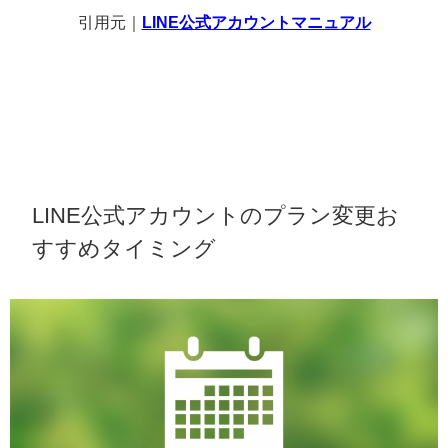
引用元｜
LINE公式アカウントマニュアル
LINE公式アカウントのプラン変更お
すすめタイミング