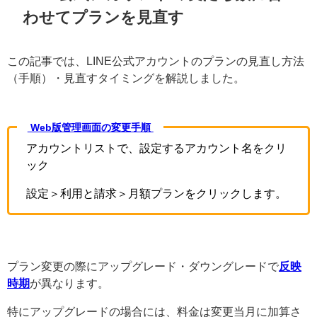
わせてプランを見直す
この記事では、LINE公式アカウントのプランの見直し方法
（手順）・見直すタイミングを解説しました。
Web版管理画面の変更手順
アカウントリストで、設定するアカウント名をクリ
ック
設定＞利用と請求＞月額プランをクリックします。
プラン変更の際にアップグレード・ダウングレードで
反映
時期
が異なります。
特にアップグレードの場合には、料金は変更当月に加算さ