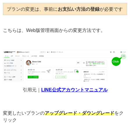
プランの変更は、事前に
お支払い方法の登録
が必要です
こちらは、Web版管理画面からの変更方法です。
引用元｜
LINE公式アカウントマニュアル
変更したいプランの
アップグレード・ダウングレード
をク
リック