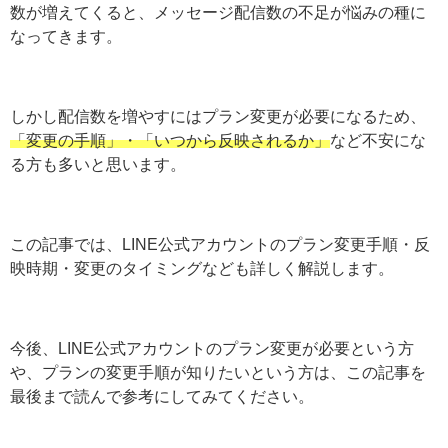
数が増えてくると、メッセージ配信数の不足が悩みの種に
なってきます。
しかし配信数を増やすにはプラン変更が必要になるため、
「変更の手順」・「いつから反映されるか」
など不安にな
る方も多いと思います。
この記事では、LINE公式アカウントのプラン変更手順・反
映時期・変更のタイミングなども詳しく解説します。
今後、LINE公式アカウントのプラン変更が必要という方
や、プランの変更手順が知りたいという方は、この記事を
最後まで読んで参考にしてみてください。