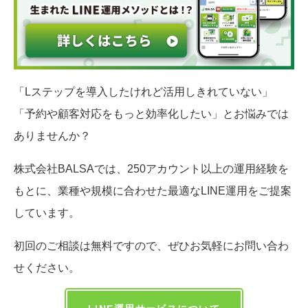
「Lステップを導入したけれど活用しきれていない」
「予約や顧客対応をもっと効率化したい」とお悩みでは
ありませんか？
株式会社BALSAでは、250アカウント以上の運用経験を
もとに、業種や規模に合わせた最適なLINE運用をご提案
しています。
初回のご相談は無料ですので、ぜひお気軽にお問い合わ
せください。