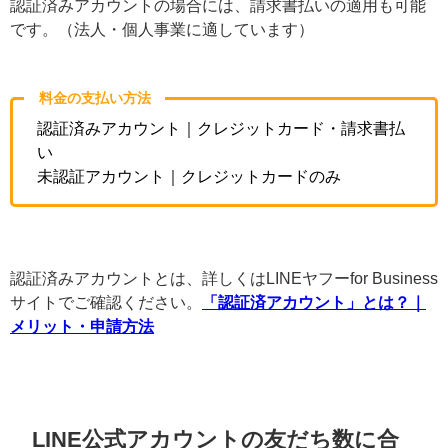
認証済みアカウントの場合には、請求書払いの適用も可能
です。（法人・個人事業に適しています）
料金の支払い方法
認証済みアカウント｜クレジットカード・請求書払
い
未認証アカウント｜クレジットカードのみ
認証済みアカウントとは、詳しくはLINEヤフーfor Business
サイトでご確認ください。
「認証済アカウント」とは？｜
メリット・申請方法
LINE公式アカウントの友だち数に合