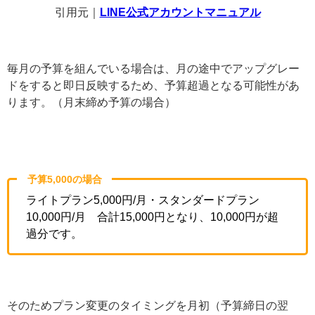
引用元｜
LINE公式アカウントマニュアル
毎月の予算を組んでいる場合は、月の途中でアップグレー
ドをすると即日反映するため、予算超過となる可能性があ
ります。（月末締め予算の場合）
予算5
,000
の場合
ライトプラン5,000円/月・スタンダードプラン
10,000円/月 合計15,000円となり、10,000円が超
過分です。
そのためプラン変更のタイミングを月初（予算締日の翌