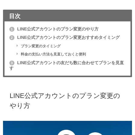
目次
LINE公式アカウントのプラン変更のやり方
1
LINE公式アカウントのプラン変更おすすめタイミング
2
プラン変更のタイミング
料金の支払い方法も見直しておくと便利
LINE公式アカウントの友だち数に合わせてプランを見直
3
す
LINE公式アカウントのプラン変更の
やり方