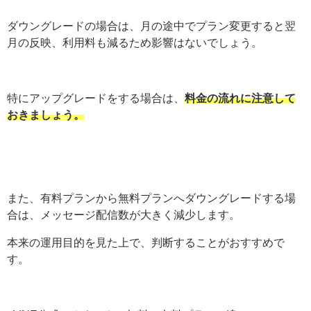
ダウングレードの場合は、月の途中でプラン変更すると翌
月の反映、利用料も減るため影響はないでしょう。
特にアップグレードをする場合は、
料金の流れに注意して
おきましょう。
また、有料プランから無料プランへダウングレードする場
合は、メッセージ配信数が大きく減少します。
本来の運用目的を見た上で、判断することがおすすめで
す。