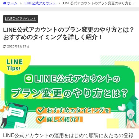
ホーム
LINE公式アカウント
LINE公式アカウントのプラン変更のやり方と
は？おすすめのタイミングを詳しく紹介！
LINE公式アカウント
LINE公式アカウントのプラン変更のやり方とは？
おすすめのタイミングを詳しく紹介！
2025年7月27日
LINE公式アカウントの運用をはじめて順調に友だちの登録