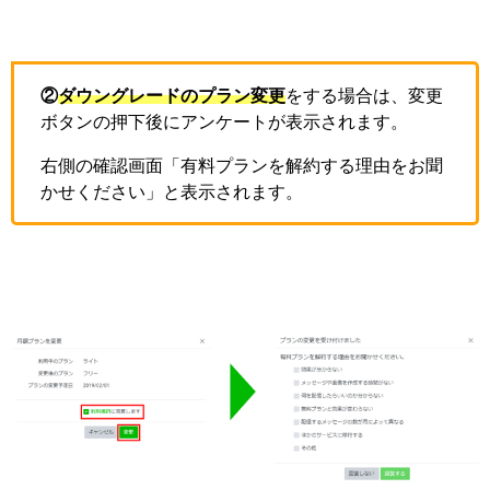
②
ダウングレードのプラン変更
をする場合は、変更
ボタンの押下後にアンケートが表示されます。
右側の確認画面「有料プランを解約する理由をお聞
かせください」と表示されます。