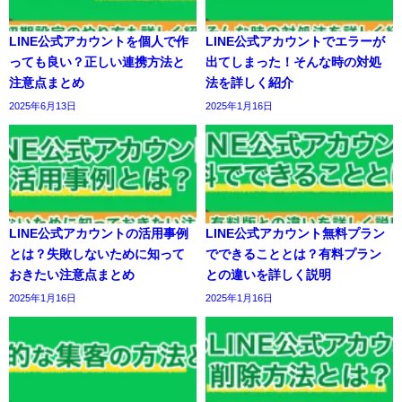
LINE公式アカウントを個人で作
LINE公式アカウントでエラーが
っても良い？正しい連携方法と
出てしまった！そんな時の対処
注意点まとめ
法を詳しく紹介
2025年6月13日
2025年1月16日
LINE公式アカウントの活用事例
LINE公式アカウント無料プラン
とは？失敗しないために知って
でできることとは？有料プラン
おきたい注意点まとめ
との違いを詳しく説明
2025年1月16日
2025年1月16日