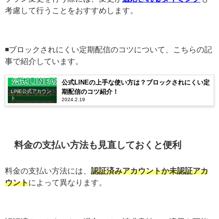
考慮して行うことをおすすめします。
◾️ブロックされにくい定期配信のコツについて、こちらの記
事で紹介しています。
公式LINEの上手な使い方は？ブロックされにくい定
期配信のコツ紹介！
LINE公式アカウン
ト
2024.2.19
料金の支払い方法も見直しておくと便利
料金の支払い方法には、
認証済みアカウントか未認証アカ
ウント
によって異なります。