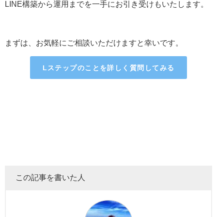
LINE構築から運用までを一手にお引き受けもいたします。
まずは、お気軽にご相談いただけますと幸いです。
Lステップのことを詳しく質問してみる
この記事を書いた人