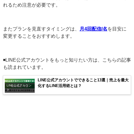
れるため注意が必要です。
またプランを見直すタイミングは、
月4回配信/名
を目安に
変更することをおすすめします。
◾️LINE公式アカウントをもっと知りたい方は、こちらの記事
も読まれています。
LINE公式アカウントでできること13選｜売上を最大
化するLINE活用術とは？
LINE公式アカウン
ト