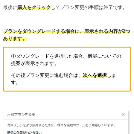
最後に
購入をクリック
してプラン変更の手順は終了です。
プランをダウングレードする場合に、表示される内容が2つ
あります。
①ダウングレードを選択した場合、機能についての
提案が表示されます。
その後プラン変更に進む場合は、
次へを選択
しま
す。