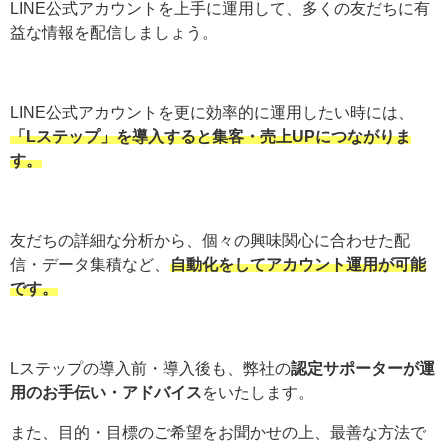
LINE公式アカウントを上手に運用して、多くの友だちに有
益な情報を配信しましょう。
LINE公式アカウントを更に効率的に運用したい時には、
「Lステップ」を導入すると集客・売上UPにつながりま
す。
友だちの詳細な分析から、個々の興味関心に合わせた配
信・データ集積など、
自動化をしてアカウント運用が可能
です。
Lステップの導入前・導入後も、弊社の
認定サポーターが運
用のお手伝い・アドバイス
をいたします。
また、目的・目標のご希望をお聞かせの上、最善な方法で