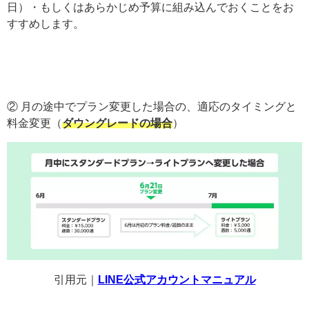
日）・もしくはあらかじめ予算に組み込んでおくことをお
すすめします。
② 月の途中でプラン変更した場合の、適応のタイミングと
料金変更（
ダウングレードの場合
）
引用元｜
LINE公式アカウントマニュアル