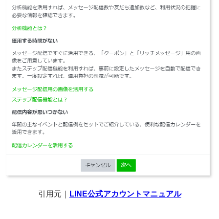
引用元｜
LINE公式アカウントマニュアル