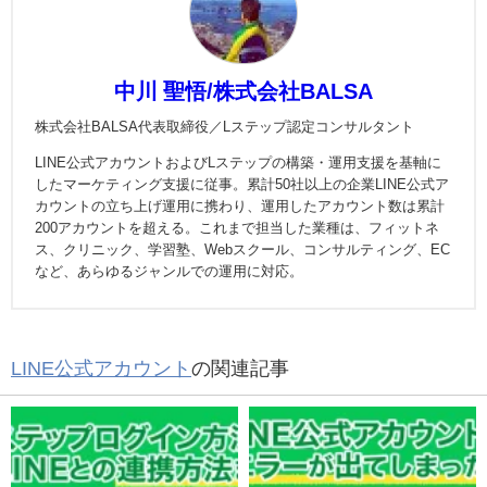
中川 聖悟/株式会社BALSA
株式会社BALSA代表取締役／Lステップ認定コンサルタント
LINE公式アカウントおよびLステップの構築・運用支援を基軸に
したマーケティング支援に従事。累計50社以上の企業LINE公式ア
カウントの立ち上げ運用に携わり、運用したアカウント数は累計
200アカウントを超える。これまで担当した業種は、フィットネ
ス、クリニック、学習塾、Webスクール、コンサルティング、EC
など、あらゆるジャンルでの運用に対応。
LINE公式アカウント
の関連記事