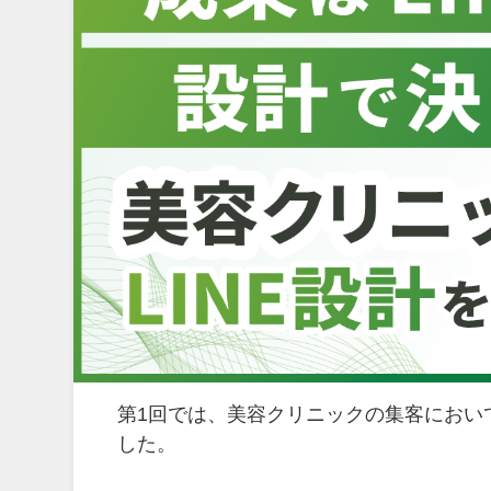
第1回では、美容クリニックの集客におい
した。