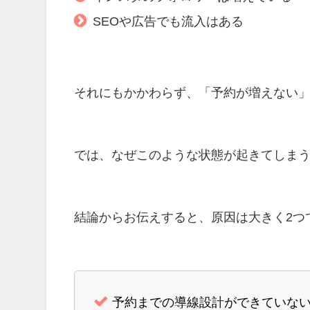
SEOや広告でも流入はある
それにもかかわらず、「予約が増えない
では、なぜこのような状態が起きてしま
結論からお伝えすると、原因は大きく2つ
予約までの導線設計ができていな