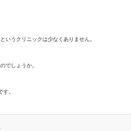
」というクリニックは少なくありません。
うのでしょうか。
です。
い