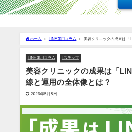
ホーム
LINE運用コラム
美容クリニックの成果は「L
LINE運用コラム
Lステップ
美容クリニックの成果は「LI
線と運用の全体像とは？
2026年5月8日