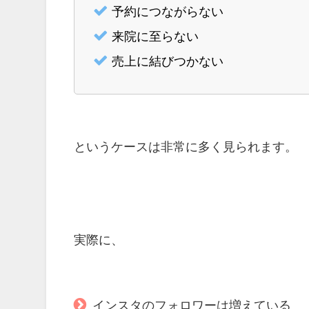
予約につながらない
来院に至らない
売上に結びつかない
というケースは非常に多く見られます。
実際に、
インスタのフォロワーは増えている