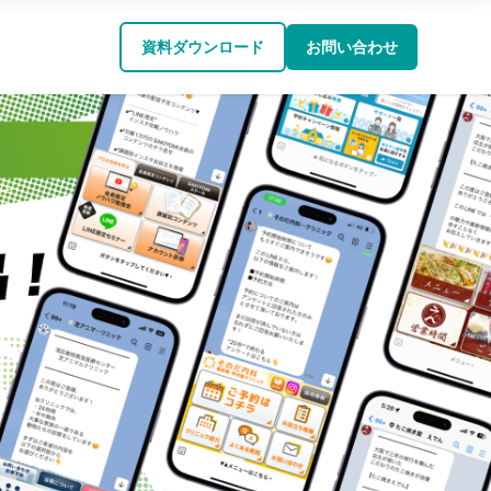
資料ダウンロード
お問い合わせ