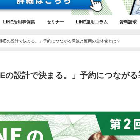
LINE活用事例集
セミナー
LINE運用コラム
資料請求
INEの設計で決まる。」予約につながる導線と運用の全体像とは？
NEの設計で決まる。」予約につながる