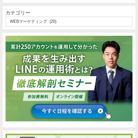
カテゴリー