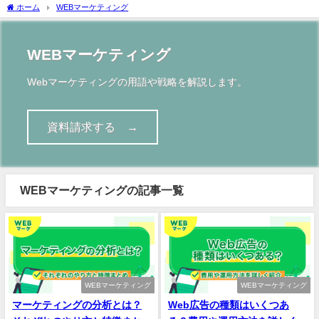
ホーム
WEBマーケティング
WEBマーケティング
Webマーケティングの用語や戦略を解説します。
資料請求する →
WEBマーケティングの記事一覧
WEBマーケティング
WEBマーケティング
マーケティングの分析とは？
Web広告の種類はいくつあ