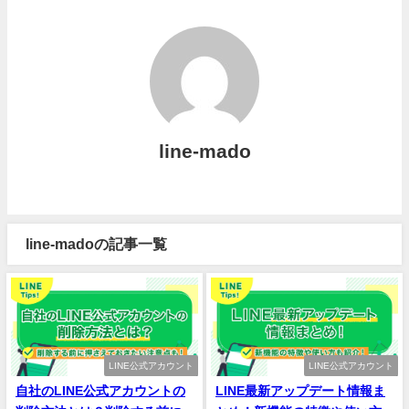
line-mado
line-madoの記事一覧
LINE公式アカウント
LINE公式アカウント
自社のLINE公式アカウントの
LINE最新アップデート情報ま